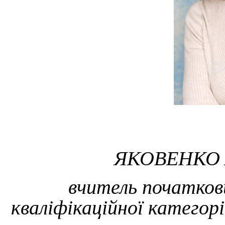
ЯКОВЕНКО 
вчитель початкови
кваліфікаційної категорі