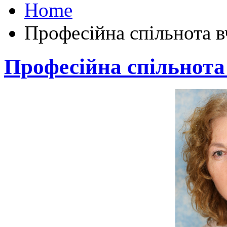
Home
Професійна спільнота в
Професійна спільнота