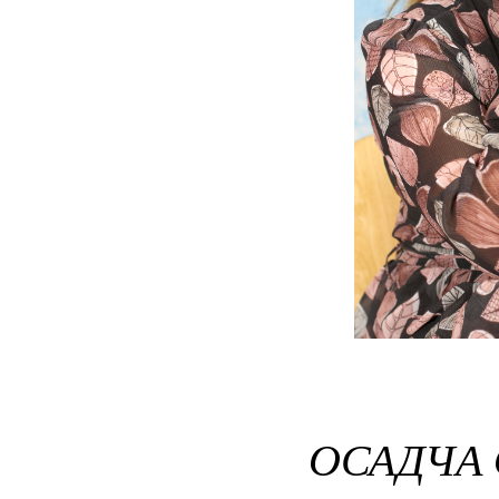
ОСАДЧА 