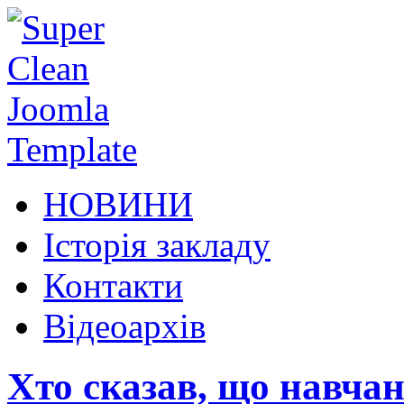
НОВИНИ
Історія закладу
Контакти
Відеоархів
Хто сказав, що навча