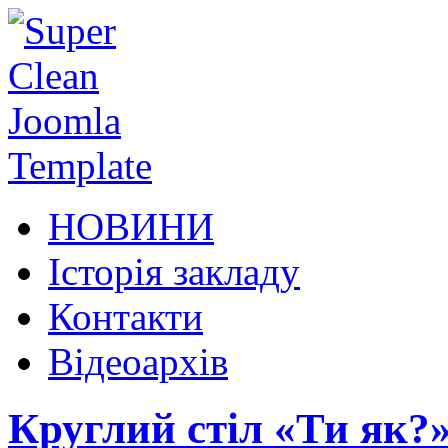
НОВИНИ
Історія закладу
Контакти
Відеоархів
Круглий стіл «Ти як?