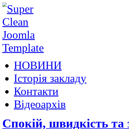
НОВИНИ
Історія закладу
Контакти
Відеоархів
Спокій, швидкість та