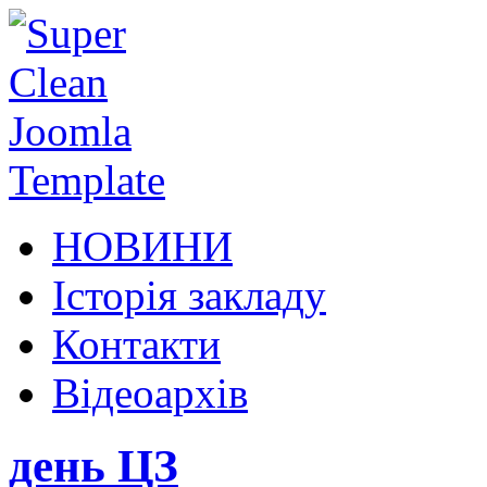
НОВИНИ
Історія закладу
Контакти
Відеоархів
день ЦЗ