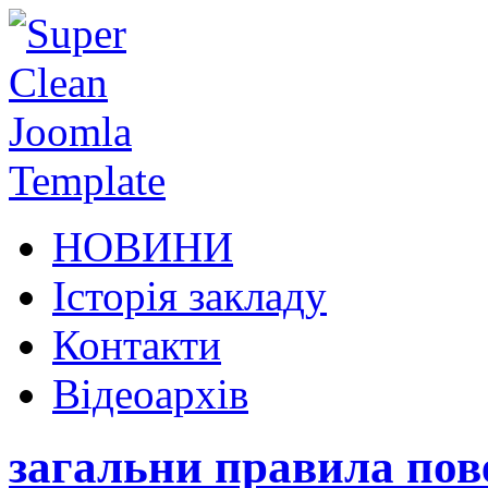
НОВИНИ
Історія закладу
Контакти
Відеоархів
загальни правила по