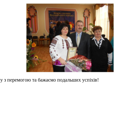
у з перемогою та бажаємо подальших успіхів!